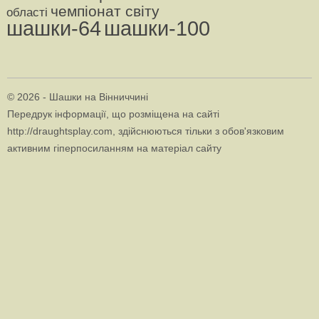
чемпіонат світу
області
шашки-64
шашки-100
© 2026 - Шашки на Вінниччині
Передрук інформації, що розміщена на сайті
http://draughtsplay.com, здійснюються тільки з обов'язковим
активним гіперпосиланням на матеріал сайту