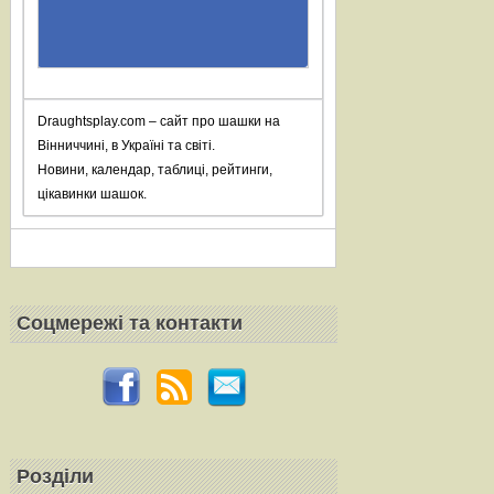
Draughtsplay.com – сайт про шашки на
Вінниччині, в Україні та світі.
Новини, календар, таблиці, рейтинги,
цікавинки шашок.
Соцмережi та контакти
Розділи