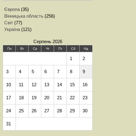
Європа
(35)
Вінницька область
(256)
Світ
(77)
Україна
(121)
Серпень 2026
Пн
Вт
Ср
Чт
Пт
Сб
Нд
1
2
3
4
5
6
7
8
9
10
11
12
13
14
15
16
17
18
19
20
21
22
23
24
25
26
27
28
29
30
31