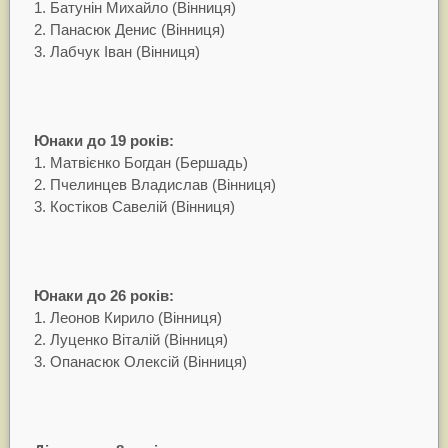
1. Батунін Михайло (Вінниця)
2. Панасюк Денис (Вінниця)
3. Лабчук Іван (Вінниця)
Юнаки до 19 років:
1. Матвієнко Богдан (Бершадь)
2. Пчелинцев Владислав (Вінниця)
3. Костіков Савелій (Вінниця)
Юнаки до 26 років:
1. Леонов Кирило (Вінниця)
2. Луценко Віталій (Вінниця)
3. Опанасюк Олексій (Вінниця)