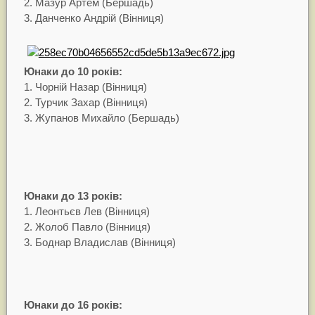
2. Мазур Артем (Бершадь)
3. Данченко Андрій (Вінниця)
Юнаки до 10 років:
1. Чорній Назар (Вінниця)
2. Турчик Захар (Вінниця)
3. Жупанов Михайло (Бершадь)
Юнаки до 13 років:
1. Леонтьєв Лев (Вінниця)
2. Жолоб Павло (Вінниця)
3. Боднар Владислав (Вінниця)
Юнаки до 16 років: