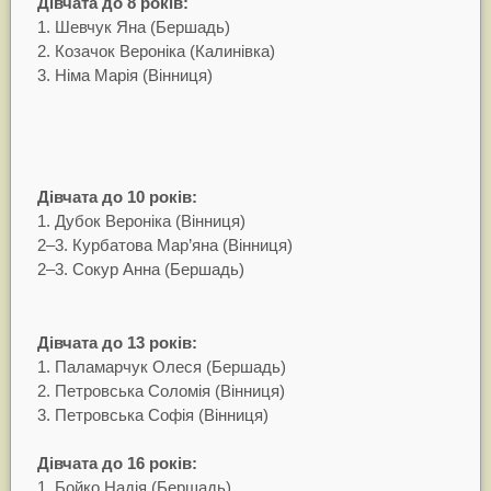
Дівчата до 8 років:
1. Шевчук Яна (Бершадь)
2. Козачок Вероніка (Калинівка)
3. Німа Марія (Вінниця)
Дівчата до 10 років:
1. Дубок Вероніка (Вінниця)
2–3. Курбатова Мар’яна (Вінниця)
2–3. Сокур Анна (Бершадь)
Дівчата до 13 років:
1. Паламарчук Олеся (Бершадь)
2. Петровська Соломія (Вінниця)
3. Петровська Софія (Вінниця)
Дівчата до 16 років:
1. Бойко Надія (Бершадь)