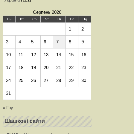
Серпень 2026
Пн
Вт
Ср
Чт
Пт
Сб
Нд
1
2
3
4
5
6
7
8
9
10
11
12
13
14
15
16
17
18
19
20
21
22
23
24
25
26
27
28
29
30
31
« Гру
Шашкові сайти